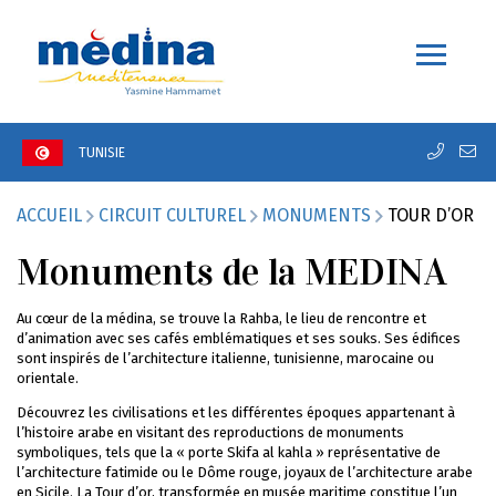
TUNISIE
ACCUEIL
CIRCUIT CULTUREL
MONUMENTS
TOUR D’OR
Monuments de la MEDINA
Au cœur de la médina, se trouve la Rahba, le lieu de rencontre et
d’animation avec ses cafés emblématiques et ses souks. Ses édifices
sont inspirés de l’architecture italienne, tunisienne, marocaine ou
orientale.
Découvrez les civilisations et les différentes époques appartenant à
l’histoire arabe en visitant des reproductions de monuments
symboliques, tels que la « porte Skifa al kahla » représentative de
l’architecture fatimide ou le Dôme rouge, joyaux de l’architecture arabe
en Sicile. La Tour d’or, transformée en musée maritime constitue l’un