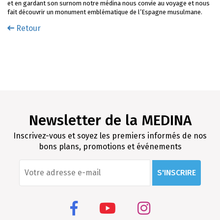
et en gardant son surnom notre médina nous convie au voyage et nous
fait découvrir un monument emblématique de l’Espagne musulmane.
Retour
Newsletter de la MEDINA
Inscrivez-vous et soyez les premiers informés de nos
bons plans, promotions et événements
S'INSCRIRE