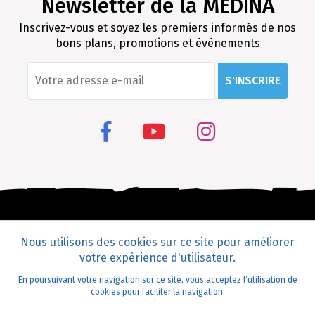
Newsletter de la MEDINA
Inscrivez-vous et soyez les premiers informés de nos
bons plans, promotions et événements
S'INSCRIRE
Nous utilisons des cookies sur ce site pour améliorer
votre expérience d'utilisateur.
En poursuivant votre navigation sur ce site, vous acceptez l’utilisation de
©2020 Medina Mediterranea. Tous les droits sont réservés
cookies pour faciliter la navigation.
Conception et développement
MEDIANET
.