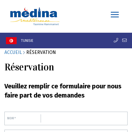
TUNISIE
ACCUEIL
RÉSERVATION
Réservation
Veuillez remplir ce formulaire pour nous
faire part de vos demandes
NOM *